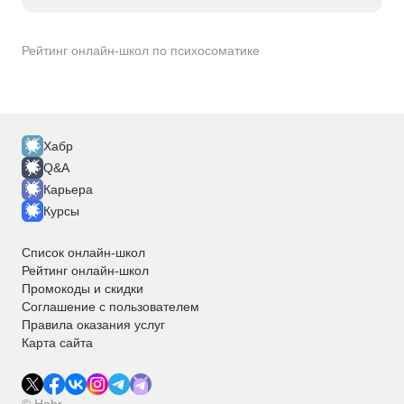
Рейтинг онлайн-школ по психосоматике
Хабр
Q&A
Карьера
Курсы
Список онлайн-школ
Рейтинг онлайн-школ
Промокоды и скидки
Соглашение с пользователем
Правила оказания услуг
Карта сайта