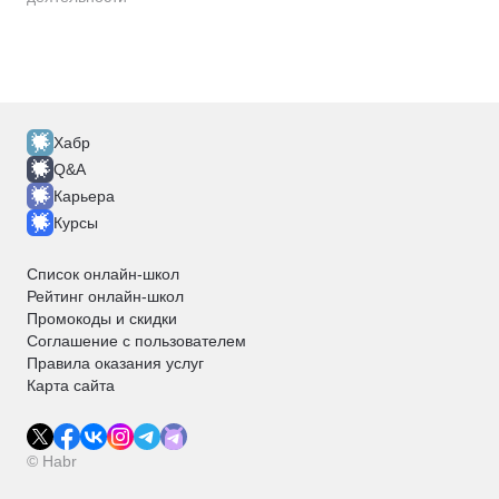
Хабр
Q&A
Карьера
Курсы
Список онлайн-школ
Рейтинг онлайн-школ
Промокоды и скидки
Соглашение с пользователем
Правила оказания услуг
Карта сайта
© Habr