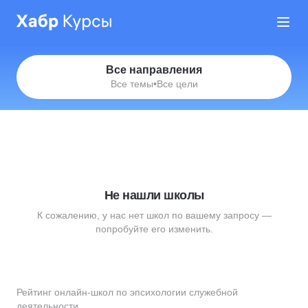
Все направления
Все темы
•
Все цели
Не нашли школы
К сожалению, у нас нет школ по вашему запросу —
попробуйте его изменить.
Рейтинг онлайн-школ по эпсихологии служебной
деятельности