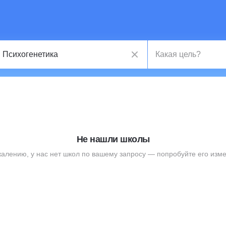
Не нашли школы
жалению, у нас нет школ по вашему запросу — попробуйте его изме