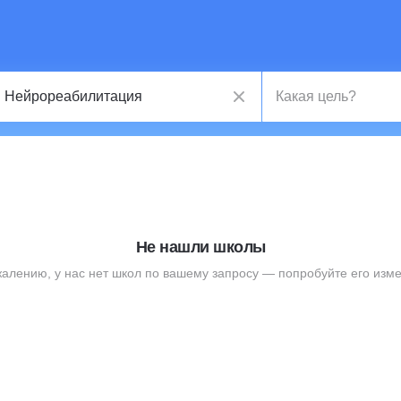
Не нашли школы
жалению, у нас нет школ по вашему запросу — попробуйте его изме