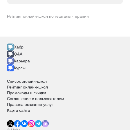
Рейтинг онлайн-школ по гештальт-терапии
Хабр
Q&A
Карьера
Курсы
Список онлайн-школ
Рейтинг онлайн-школ
Промокоды и скидки
Соглашение с пользователем
Правила оказания услуг
Карта сайта