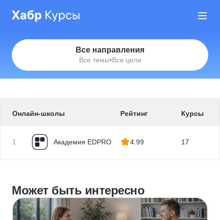
Все направления
Все темы
•
Все цели
Онлайн-школы
Рейтинг
Курсы
1
Академия EDPRO
4.99
17
Может быть интересно