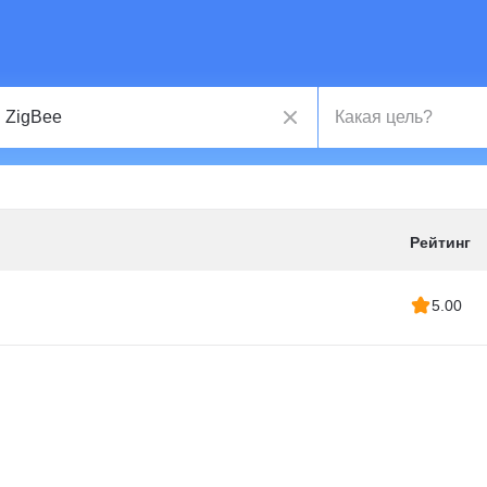
Рейтинг
5.00