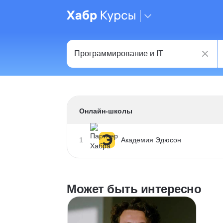
Онлайн-школы
1
Академия Эдюсон
Может быть интересно