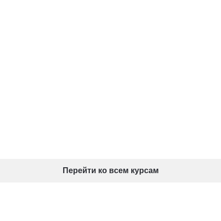
Перейти ко всем курсам