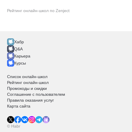
Рейтинг онлайн-школ по Zenject
Хабр
Q&A
Карьера
Курсы
Список онлайн-школ
Рейтинг онлайн-школ
Промокоды и скидки
Соглашение с пользователем
Правила оказания услуг
Карта сайта
© Habr