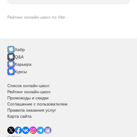
Рейтинг онлайн-школ по Vite
Хабр
Q&A
Карьера
Курсы
Список онлайн-школ
Рейтинг онлайн-школ
Промокоды и скидки
Соглашение с пользователем
Правила оказания услуг
Карта сайта