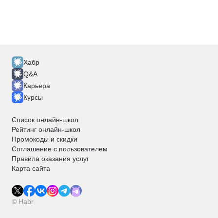
Хабр
Q&A
Карьера
Курсы
Список онлайн-школ
Рейтинг онлайн-школ
Промокоды и скидки
Соглашение с пользователем
Правила оказания услуг
Карта сайта
© Habr