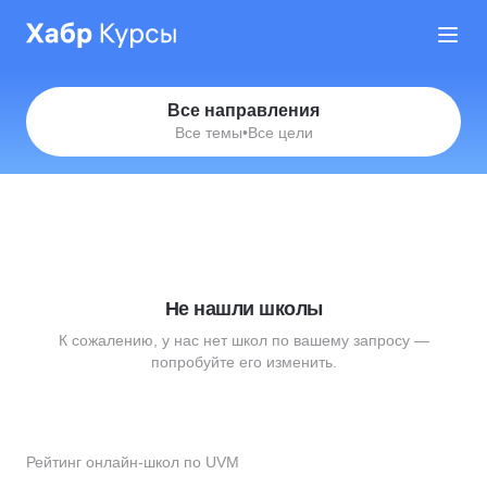
Все направления
Все темы
•
Все цели
Не нашли школы
К сожалению, у нас нет школ по вашему запросу —
попробуйте его изменить.
Рейтинг онлайн-школ по UVM