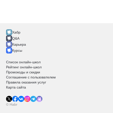
Хабр
Q&A
Карьера
Курсы
Список онлайн-школ
Рейтинг онлайн-школ
Промокоды и скидки
Соглашение с пользователем
Правила оказания услуг
Карта сайта
© Habr