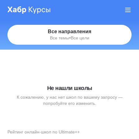
Все направления
Все темы
•
Все цели
Не нашли школы
К сожалению, у нас нет школ по вашему запросу —
попробуйте его изменить.
Рейтинг онлайн-школ по Ultimate++