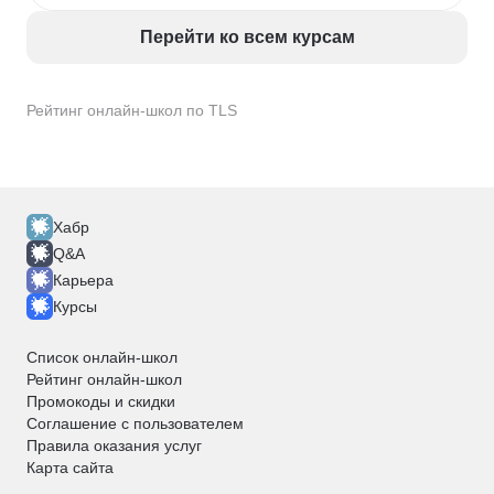
Перейти ко всем курсам
Рейтинг онлайн-школ по TLS
Хабр
Q&A
Карьера
Курсы
Список онлайн-школ
Рейтинг онлайн-школ
Промокоды и скидки
Соглашение с пользователем
Правила оказания услуг
Карта сайта