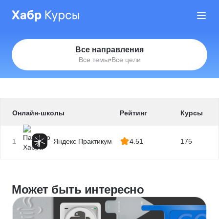
Все направления
Все темы
•
Все цели
Онлайн-школы
Рейтинг
Курсы
1
Яндекс Практикум
4.51
175
Может быть интересно