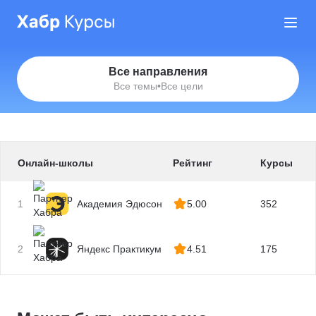
Все направления
Все темы
•
Все цели
Онлайн-школы
Рейтинг
Курсы
1
Академия Эдюсон
5.00
352
2
Яндекс Практикум
4.51
175