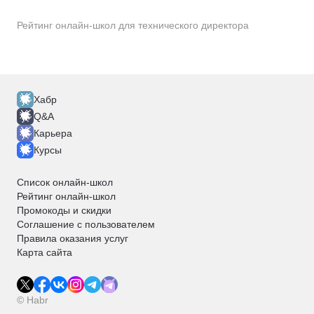
Рейтинг онлайн-школ для технического директора
Хабр
Q&A
Карьера
Курсы
Список онлайн-школ
Рейтинг онлайн-школ
Промокоды и скидки
Соглашение с пользователем
Правила оказания услуг
Карта сайта
© Habr