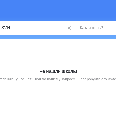
Не нашли школы
жалению, у нас нет школ по вашему запросу — попробуйте его изме