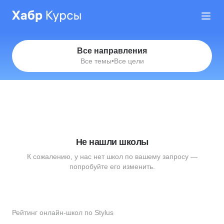
Все направления
Все темы
•
Все цели
Не нашли школы
К сожалению, у нас нет школ по вашему запросу —
попробуйте его изменить.
Рейтинг онлайн-школ по Stylus