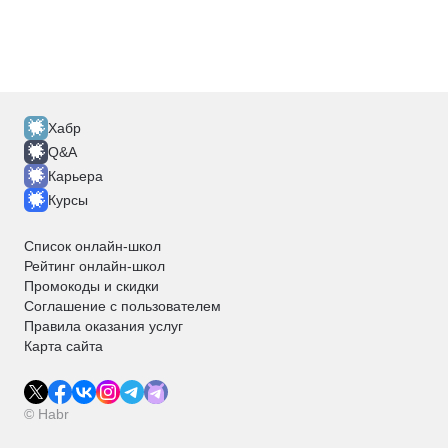
Хабр
Q&A
Карьера
Курсы
Список онлайн-школ
Рейтинг онлайн-школ
Промокоды и скидки
Соглашение с пользователем
Правила оказания услуг
Карта сайта
© Habr