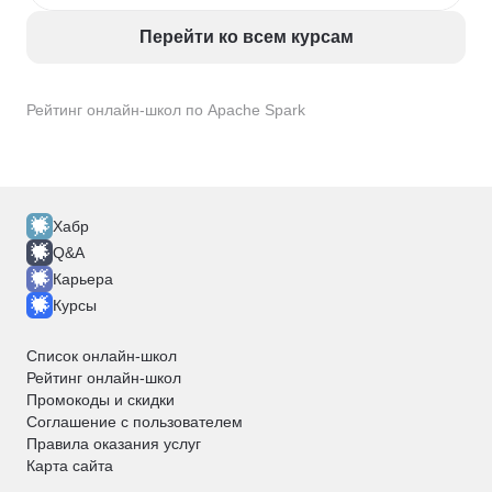
Перейти ко всем курсам
Рейтинг онлайн-школ по Apache Spark
Хабр
Q&A
Карьера
Курсы
Список онлайн-школ
Рейтинг онлайн-школ
Промокоды и скидки
Соглашение с пользователем
Правила оказания услуг
Карта сайта