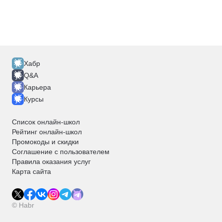
Хабр
Q&A
Карьера
Курсы
Список онлайн-школ
Рейтинг онлайн-школ
Промокоды и скидки
Соглашение с пользователем
Правила оказания услуг
Карта сайта
© Habr