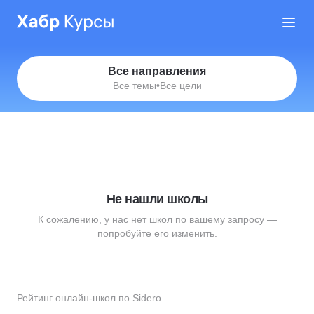
Все направления
Все темы
•
Все цели
Не нашли школы
К сожалению, у нас нет школ по вашему запросу —
попробуйте его изменить.
Рейтинг онлайн-школ по Sidero