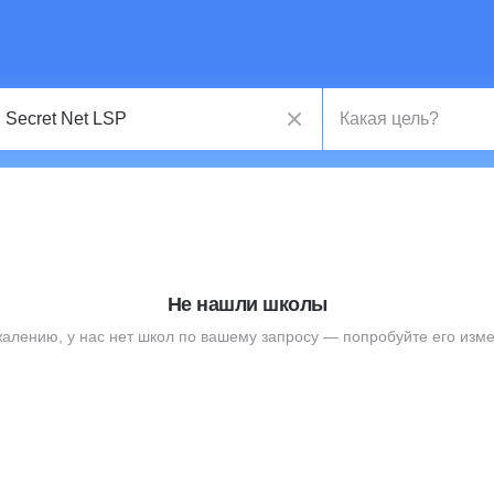
Не нашли школы
жалению, у нас нет школ по вашему запросу — попробуйте его изме