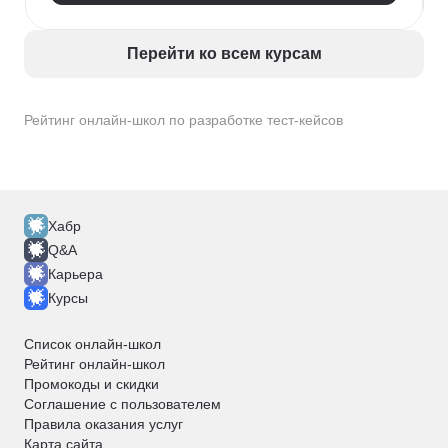
Перейти ко всем курсам
Рейтинг онлайн-школ по разработке тест-кейсов
Хабр
Q&A
Карьера
Курсы
Список онлайн-школ
Рейтинг онлайн-школ
Промокоды и скидки
Соглашение с пользователем
Правила оказания услуг
Карта сайта