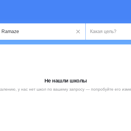
Не нашли школы
жалению, у нас нет школ по вашему запросу — попробуйте его изме