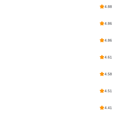
4.88
4.86
4.86
4.61
4.58
4.51
4.41