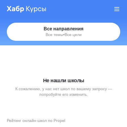
Все направления
Все темы
•
Все цели
Не нашли школы
К сожалению, у нас нет школ по вашему запросу —
попробуйте его изменить.
Рейтинг онлайн-школ по Propel