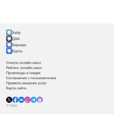
Хабр
Q&A
Карьера
Курсы
Список онлайн-школ
Рейтинг онлайн-школ
Промокоды и скидки
Соглашение с пользователем
Правила оказания услуг
Карта сайта
© Habr