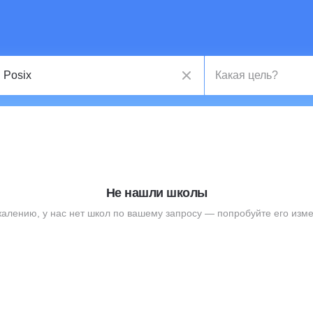
Не нашли школы
жалению, у нас нет школ по вашему запросу — попробуйте его изме