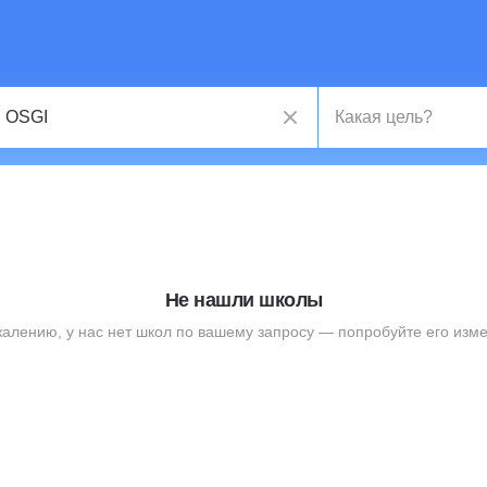
Не нашли школы
жалению, у нас нет школ по вашему запросу — попробуйте его изме