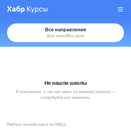
Все направления
Все темы
•
Все цели
Не нашли школы
К сожалению, у нас нет школ по вашему запросу —
попробуйте его изменить.
Рейтинг онлайн-школ по NW.js