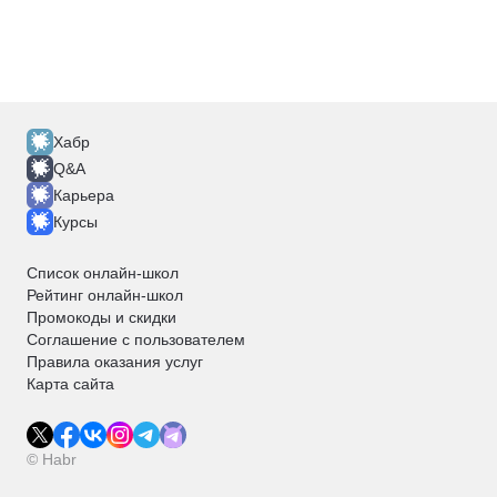
Хабр
Q&A
Карьера
Курсы
Список онлайн-школ
Рейтинг онлайн-школ
Промокоды и скидки
Соглашение с пользователем
Правила оказания услуг
Карта сайта
© Habr