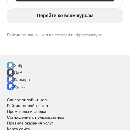
Перейти ко всем курсам
Рейтинг онлайн-школ по сетевой инфраструктуре
Хабр
Q&A
Карьера
Курсы
Список онлайн-школ
Рейтинг онлайн-школ
Промокоды и скидки
Соглашение с пользователем
Правила оказания услуг
Карта сайта