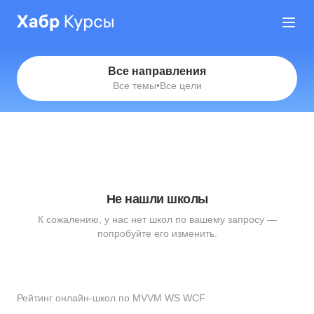
Все направления
Все темы
•
Все цели
Не нашли школы
К сожалению, у нас нет школ по вашему запросу —
попробуйте его изменить.
Рейтинг онлайн-школ по MVVM WS WCF