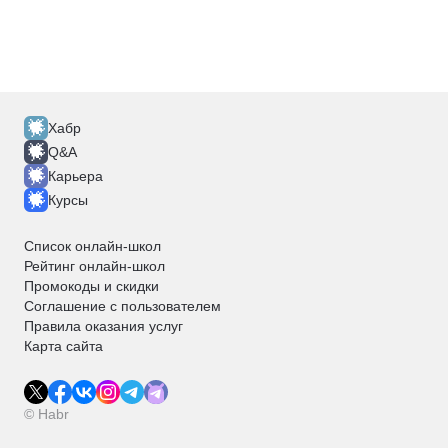
Хабр
Q&A
Карьера
Курсы
Список онлайн-школ
Рейтинг онлайн-школ
Промокоды и скидки
Соглашение с пользователем
Правила оказания услуг
Карта сайта
© Habr