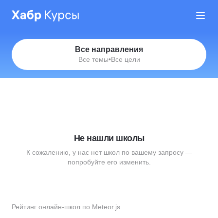
Все направления
Все темы
•
Все цели
Не нашли школы
К сожалению, у нас нет школ по вашему запросу —
попробуйте его изменить.
Рейтинг онлайн-школ по Meteor.js