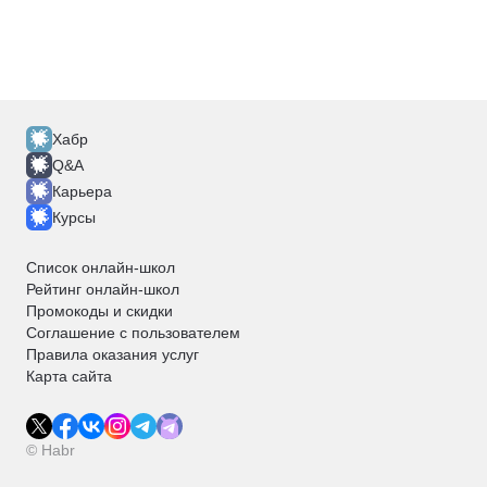
Хабр
Q&A
Карьера
Курсы
Список онлайн-школ
Рейтинг онлайн-школ
Промокоды и скидки
Соглашение с пользователем
Правила оказания услуг
Карта сайта
© Habr