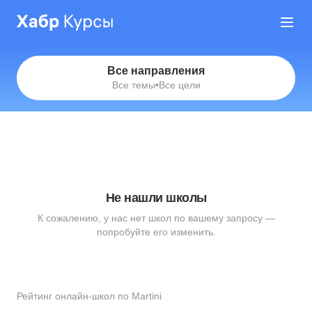
Все направления
Все темы
•
Все цели
Не нашли школы
К сожалению, у нас нет школ по вашему запросу —
попробуйте его изменить.
Рейтинг онлайн-школ по Martini