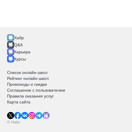
Хабр
Q&A
Карьера
Курсы
Список онлайн-школ
Рейтинг онлайн-школ
Промокоды и скидки
Соглашение с пользователем
Правила оказания услуг
Карта сайта
© Habr