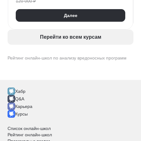
120 000 ₽
Далее
Перейти ко всем курсам
Рейтинг онлайн-школ по анализу вредоносных программ
Хабр
Q&A
Карьера
Курсы
Список онлайн-школ
Рейтинг онлайн-школ