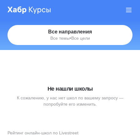
Все направления
Все темы
•
Все цели
Не нашли школы
К сожалению, у нас нет школ по вашему запросу —
попробуйте его изменить.
Рейтинг онлайн-школ по Livestreet