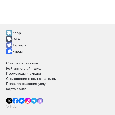
Хабр
Q&A
Карьера
Курсы
Список онлайн-школ
Рейтинг онлайн-школ
Промокоды и скидки
Соглашение с пользователем
Правила оказания услуг
Карта сайта
© Habr