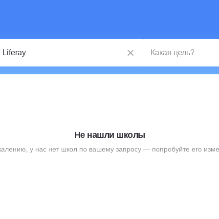
Не нашли школы
жалению, у нас нет школ по вашему запросу — попробуйте его изме