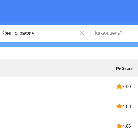
Рейтинг
5.00
4.88
4.86