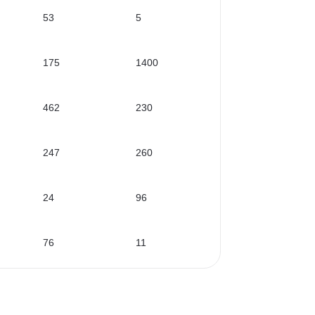
53
5
175
1400
462
230
247
260
24
96
76
11