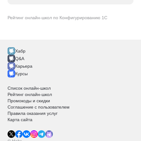
Рейтинг онлайн-школ по Конфигурированию 1С
Хабр
Q&A
Карьера
Курсы
Список онлайн-школ
Рейтинг онлайн-школ
Промокоды и скидки
Соглашение с пользователем
Правила оказания услуг
Карта сайта