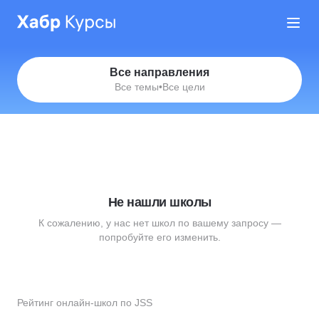
Все направления
Все темы
•
Все цели
Не нашли школы
К сожалению, у нас нет школ по вашему запросу —
попробуйте его изменить.
Рейтинг онлайн-школ по JSS