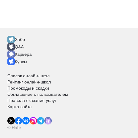
Хабр
Q&A
Карьера
Курсы
Список онлайн-школ
Рейтинг онлайн-школ
Промокоды и скидки
Соглашение с пользователем
Правила оказания услуг
Карта сайта
© Habr