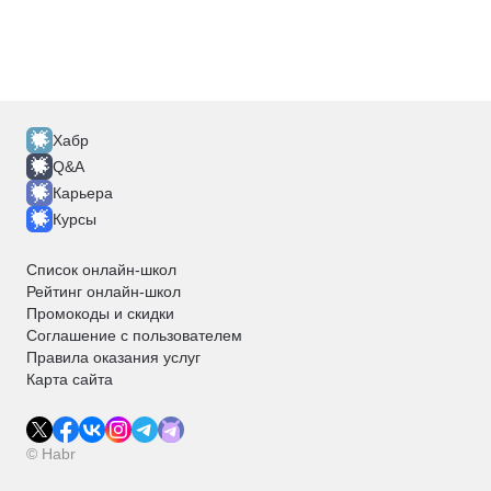
Хабр
Q&A
Карьера
Курсы
Список онлайн-школ
Рейтинг онлайн-школ
Промокоды и скидки
Соглашение с пользователем
Правила оказания услуг
Карта сайта
© Habr