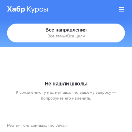
Все направления
Все темы
•
Все цели
Не нашли школы
К сожалению, у нас нет школ по вашему запросу —
попробуйте его изменить.
Рейтинг онлайн-школ по Javalin