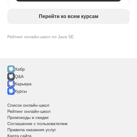
Перейти ко всем курсам
Рейтинг онлайн-школ по Java SE
Хабр
Q&A
Карьера
Курсы
Список онлайн-школ
Рейтинг онлайн-школ
Промокоды и скидки
Соглашение с пользователем
Правила оказания услуг
Карта сайта