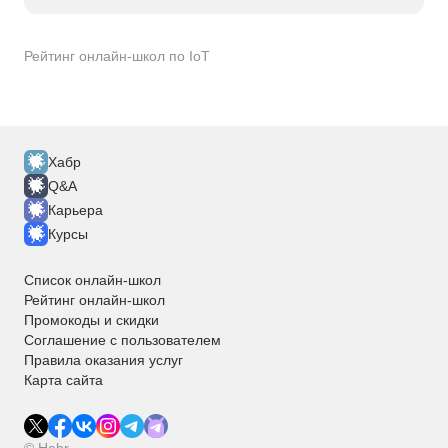
Рейтинг онлайн-школ по IoT
Хабр
Q&A
Карьера
Курсы
Список онлайн-школ
Рейтинг онлайн-школ
Промокоды и скидки
Соглашение с пользователем
Правила оказания услуг
Карта сайта