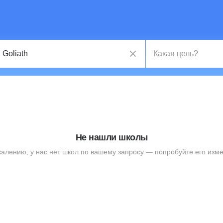
Не нашли школы
жалению, у нас нет школ по вашему запросу — попробуйте его изме