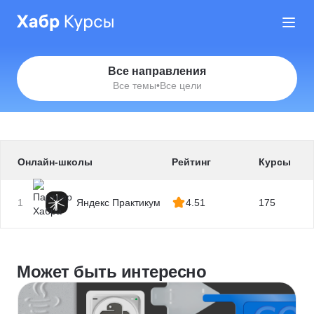
Все направления
Все темы
•
Все цели
Онлайн-школы
Рейтинг
Курсы
1
Яндекс Практикум
4.51
175
Может быть интересно