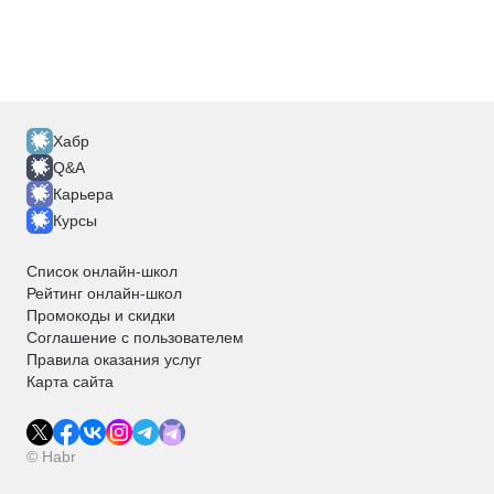
Хабр
Q&A
Карьера
Курсы
Список онлайн-школ
Рейтинг онлайн-школ
Промокоды и скидки
Соглашение с пользователем
Правила оказания услуг
Карта сайта
© Habr