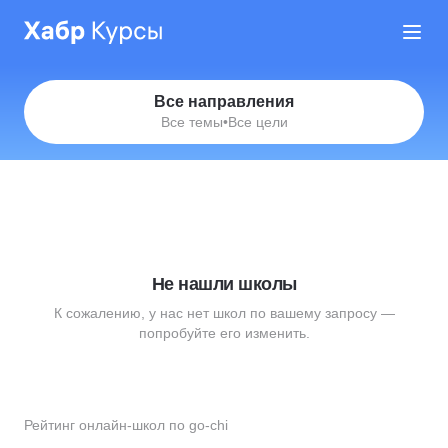
Все направления
Все темы
•
Все цели
Не нашли школы
К сожалению, у нас нет школ по вашему запросу —
попробуйте его изменить.
Рейтинг онлайн-школ по go-chi