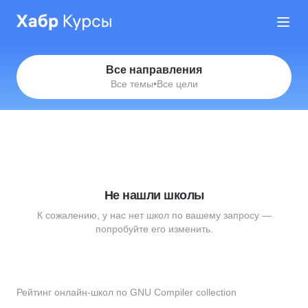
Все направления
Все темы
•
Все цели
Не нашли школы
К сожалению, у нас нет школ по вашему запросу —
попробуйте его изменить.
Рейтинг онлайн-школ по GNU Compiler collection