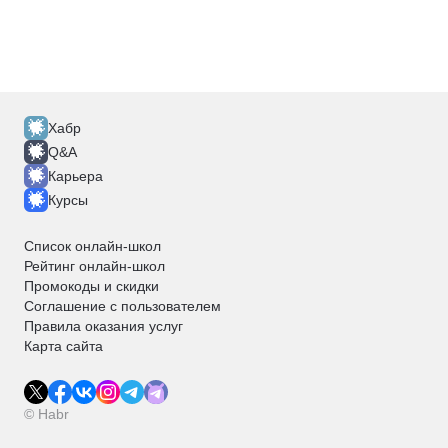
Хабр
Q&A
Карьера
Курсы
Список онлайн-школ
Рейтинг онлайн-школ
Промокоды и скидки
Соглашение с пользователем
Правила оказания услуг
Карта сайта
© Habr