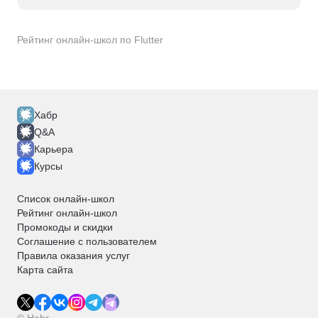
Рейтинг онлайн-школ по Flutter
Хабр
Q&A
Карьера
Курсы
Список онлайн-школ
Рейтинг онлайн-школ
Промокоды и скидки
Соглашение с пользователем
Правила оказания услуг
Карта сайта