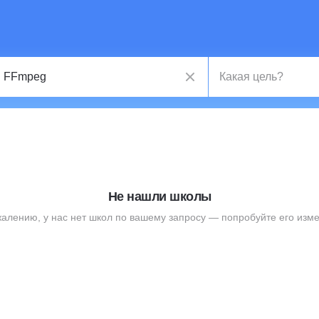
Не нашли школы
жалению, у нас нет школ по вашему запросу — попробуйте его изме