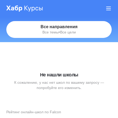
Все направления
Все темы
•
Все цели
Не нашли школы
К сожалению, у нас нет школ по вашему запросу —
попробуйте его изменить.
Рейтинг онлайн-школ по Falcon