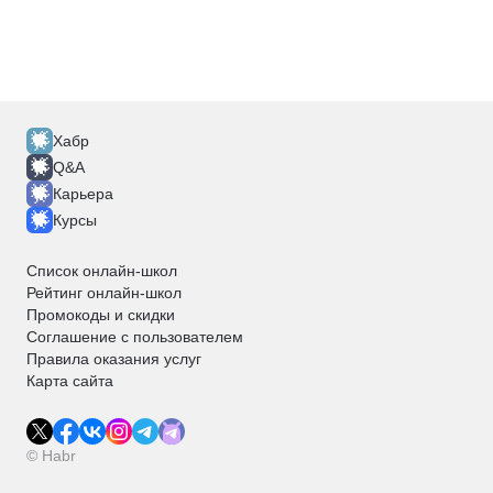
Хабр
Q&A
Карьера
Курсы
Список онлайн-школ
Рейтинг онлайн-школ
Промокоды и скидки
Соглашение с пользователем
Правила оказания услуг
Карта сайта
© Habr