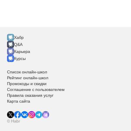
Хабр
Q&A
Карьера
Курсы
Список онлайн-школ
Рейтинг онлайн-школ
Промокоды и скидки
Соглашение с пользователем
Правила оказания услуг
Карта сайта
© Habr