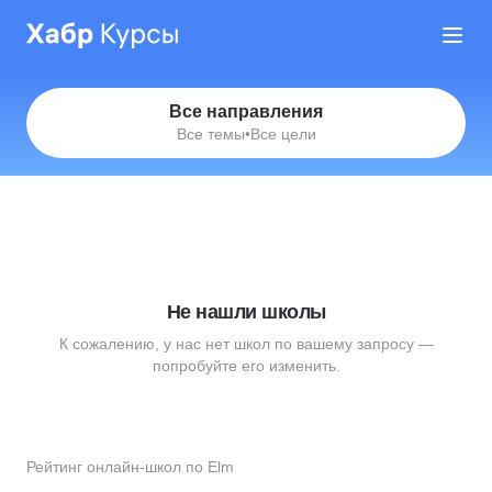
Все направления
Все темы
•
Все цели
Не нашли школы
К сожалению, у нас нет школ по вашему запросу —
попробуйте его изменить.
Рейтинг онлайн-школ по Elm