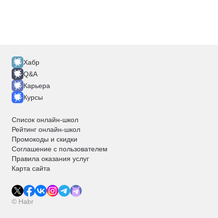
Хабр
Q&A
Карьера
Курсы
Список онлайн-школ
Рейтинг онлайн-школ
Промокоды и скидки
Соглашение с пользователем
Правила оказания услуг
Карта сайта
© Habr