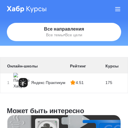
Все направления
Все темы
•
Все цели
Онлайн-школы
Рейтинг
Курсы
1
Яндекс Практикум
4.51
175
Может быть интересно