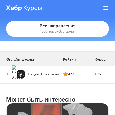
Все направления
Все темы
•
Все цели
Онлайн-школы
Рейтинг
Курсы
1
Яндекс Практикум
4.51
175
Может быть интересно